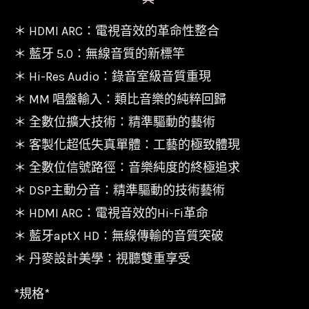
＊ HDMI ARC：電視音效的革命性整合
＊ 藍牙 5.0：無線音質的新標竿
＊ Hi-Res Audio：錄音室級音質重現
＊ MM 唱盤輸入：類比音樂的純粹回歸
＊ 全數位擴大技術：精準驅動的藝術
＊ 客製化超低失真單體：工藝的極致體現
＊ 全數位信號路徑：音樂純度的終極追求
＊ DSP主動分音：精準驅動的技術藝術
＊ HDMI ARC：電視音效的Hi-Fi革命
＊ 藍牙aptX HD：無線傳輸的音質突破
＊ 丹麥設計美學：視聽雙重享受
*規格*