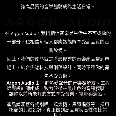
數
讓高品質的音樂體驗成為生活日常。
量
在 Argon Audio，我們相信音樂是生活中不可或缺的
一部分，也相信每個人都應該能夠享受高品質的音
響設備。
因此，我們的使命就是將最優秀的音響產品帶到市
場上，結合尖端科技與俐落設計，同時不讓你的荷
包承受負擔。
Argon Audio 由一群熱愛聲音的音響發燒友、工程
師與設計師組成，致力於帶來最出色的音訊體驗，
讓你以前所未有的方式享受音樂、電影與遊戲。
產品線涵蓋各式喇叭、擴大機、黑膠唱盤等，採用
極簡的北歐設計，真正做到高品質與高性價比兼
具。