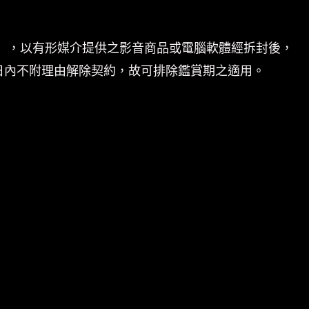
」，以有形媒介提供之影音商品或電腦軟體經拆封後，
日內不附理由解除契約，故可排除鑑賞期之適用。