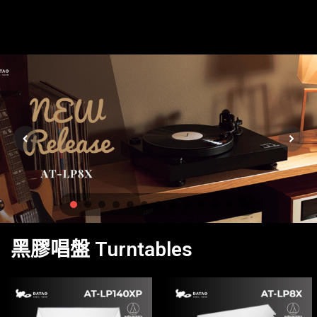
黑膠唱盤 Turntables