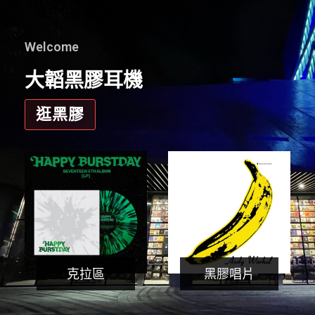
Welcome
大韜黑膠耳機
逛黑膠
克拉區
黑膠唱片