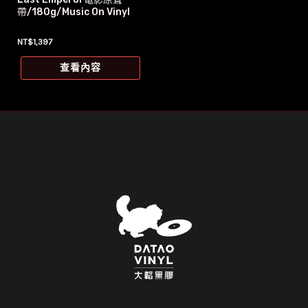
帶/180g/Music On Vinyl
NT$
1,397
查看內容