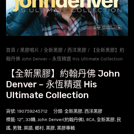
首頁
/
黑膠唱片
/
全新黑膠
/
西洋黑膠
/ 【全新黑膠】約
翰丹佛 John Denver – 永恆精選 His Ultimate Collection
【全新黑膠】約翰丹佛 John
Denver – 永恆精選 His
Ultimate Collection
貨號:
190759245712
分類:
全新黑膠
,
西洋黑膠
標籤:
12''
,
33轉
,
John Denver(約翰丹佛)
,
RCA
,
全新黑膠
,
民
謠
,
男聲
,
英語
,
鄉村
,
黑膠
,
黑膠專輯