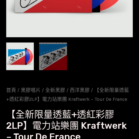
首頁
/
黑膠唱片
/
全新黑膠
/
西洋黑膠
/ 【全新限量透藍
+透紅彩膠2LP】電力站樂團 Kraftwerk – Tour De France
【全新限量透藍+透紅彩膠
2LP】電力站樂團 Kraftwerk
– Tour De France