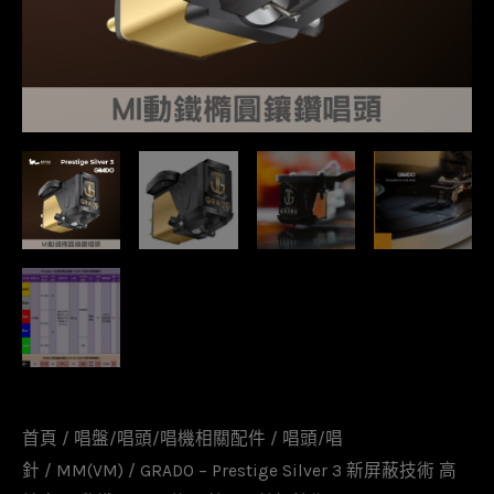
首頁
/
唱盤/唱頭/唱機相關配件
/
唱頭/唱
針
/
MM(VM)
/ GRADO – Prestige Silver 3 新屏蔽技術 高