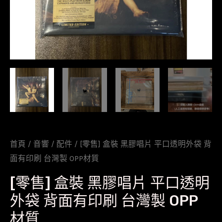
首頁
/
音響
/
配件
/ [零售] 盒裝 黑膠唱片 平口透明外袋 背
面有印刷 台灣製 OPP材質
[零售] 盒裝 黑膠唱片 平口透明
外袋 背面有印刷 台灣製 OPP
材質