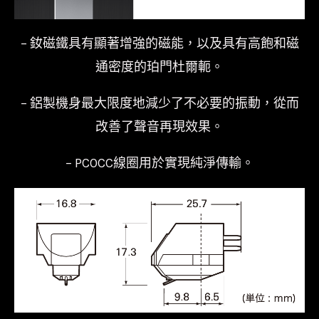
– 釹磁鐵具有顯著增強的磁能，以及具有高飽和磁
通密度的珀門杜爾軛。
– 鋁製機身最大限度地減少了不必要的振動，從而
改善了聲音再現效果。
– PCOCC線圈用於實現純淨傳輸。