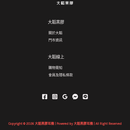
大韜黑膠
關於大韜
門市資訊
大韜線上
購物需知
會員及隱私條款
Copyright © 2026 大韜黑膠耳機 | Powered by 大韜黑膠耳機 | All Right Reserved