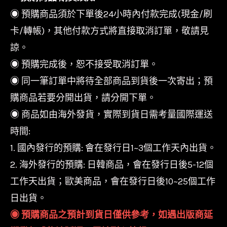
◉ 預購商品須於下單後24小時內付款完成(現金/刷
卡/轉帳)，其他付款方式將直接取消訂單，敬請見
諒。
◉ 預購完成後，恕不接受取消訂單。
◉ 同一筆訂單中將待全部商品到貨後一次寄出；預
購商品若要分開出貨，請分開下單。
◉ 商品如由海外發貨，實際到貨日需考量國際運送
時間:
1. 國內發行的預購: 會在發行日1~3個工作天內出貨。
2. 海外發行的預購: 日韓商品，會在發行日後5-12個
工作天出貨；歐美商品，會在發行日後10~25個工作
日出貨。
◉ 預購商品之預計到貨日僅供參考，如遇出版商延