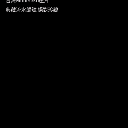
台灣Mobineko壓片
典藏流水編號 絕對珍藏