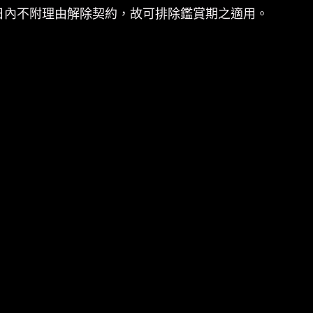
日內不附理由解除契約，故可排除鑑賞期之適用。