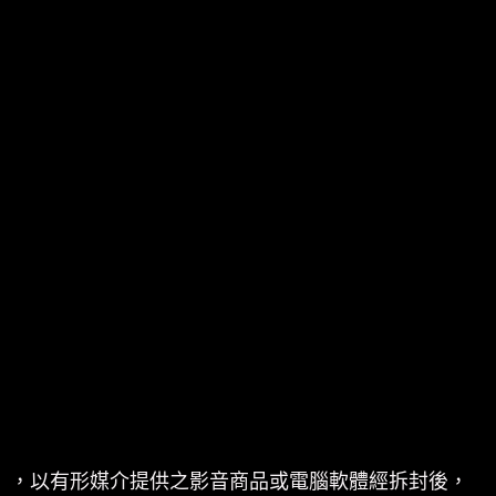
體」，以有形媒介提供之影音商品或電腦軟體經拆封後，