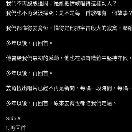
我們不再殷殷追問：是誰把情歌唱得這樣動人？
我們也不再汲汲探究：是不是每一首歌都有一個故事
我們都懂得姜育恆，懂得是他把宇宙般大的寂寞，壓
多年以後，再回首。
他曾給我們最初的感動，他也在眾聲嘈雜中堅持守候
多年以後，再回首。
姜育恆出唱片已經不再是新聞。每隔一段時間，每隔
多年以後，再回首，原來姜育恆都陪我們走過。
Side A
1. 再回首