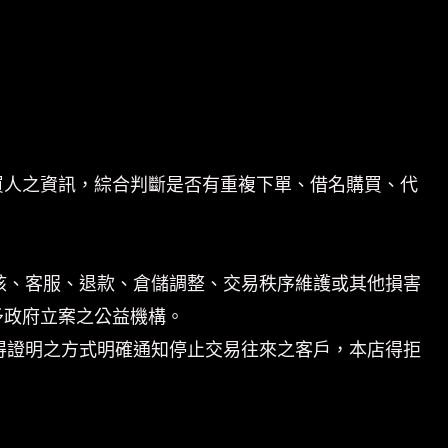
買人之資訊，綜合判斷是否有重複下單、借名購買、代
核、客服、退款、倉儲調整、交易秩序維護或其他損害
予政府立案之公益機構。
得證明之方式明確通知停止交易往來之客戶，本店得拒