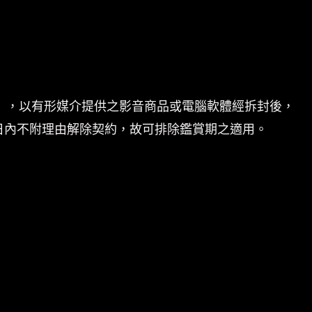
體」，以有形媒介提供之影音商品或電腦軟體經拆封後，
日內不附理由解除契約，故可排除鑑賞期之適用。