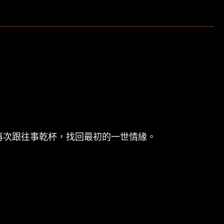
再次跟往事乾杯，找回最初的一世情緣。