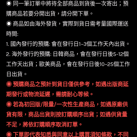
◉ 同一筆訂單中將待全部商品到貨後一次寄出；預
購商品若要分開出貨，請分開下單。
◉ 商品如由海外發貨，實際到貨日需考量國際運送
時間:
1. 國內發行的預購: 會在發行日1~3個工作天內出貨。
2. 海外發行的預購: 日韓商品，會在發行日後5-12個
工作天出貨；歐美商品，會在發行日後10~25個工作
日出貨。
◉ 預購商品之預計到貨日僅供參考，如遇出版商延
期發行或物流延遲，需請耐心等候。
◉ 若為初回版/限量/一次性生產商品，如遇原廠供
貨有限，商品出貨則按訂購順序出貨；如遇供貨量
不足，將依訂購順序取消訂單。
◉ 下單即代表知悉與同意以上購買須知條款，不同