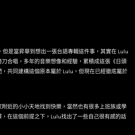
但是當昇華到想出一張台語專輯這件事，其實在 Lulu
裡跨刀合唱，多年的音樂想像和經驗，累積成這張《日頭
共同建構這個原本屬於 Lulu，但現在已經徹底屬於
家附近的小小天地找到快樂，當然也有很多上班族或學
在這個前提之下，Lulu找出了一些自己很有感的話