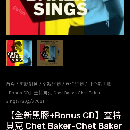
首頁
/
黑膠唱片
/
全新黑膠
/
西洋黑膠
/ 【全新黑膠
+Bonus CD】查特貝克 Chet Baker-Chet Baker
Sings/180g/77021
【全新黑膠+Bonus CD】查特
貝克 Chet Baker-Chet Baker