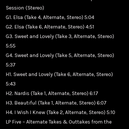
Session (Stereo)
G1. Elsa (Take 4, Alternate, Stereo) 5:04
G2. Elsa (Take 6, Alternate, Stereo) 4:51
G3. Sweet and Lovely (Take 3, Alternate, Stereo)
5:55
G4. Sweet and Lovely (Take 5, Alternate, Stereo)
5:37
H1. Sweet and Lovely (Take 6, Alternate, Stereo)
5:43
H2. Nardis (Take 1, Alternate, Stereo) 6:17
H3. Beautiful (Take 1, Alternate, Stereo) 6:07
H4. I Wish I Knew (Take 2, Alternate, Stereo) 5:10
LP Five – Alternate Takes & Outtakes from the