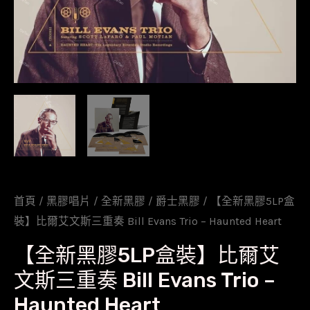
首頁
/
黑膠唱片
/
全新黑膠
/
爵士黑膠
/ 【全新黑膠5LP盒
裝】比爾艾文斯三重奏 Bill Evans Trio – Haunted Heart
【全新黑膠5LP盒裝】比爾艾
文斯三重奏 Bill Evans Trio –
Haunted Heart