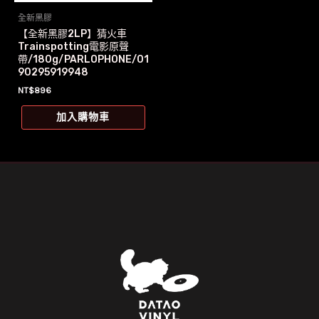
全新黑膠
【全新黑膠2LP】猜火車
Trainspotting電影原聲
帶/180g/PARLOPHONE/01
90295919948
NT$
896
加入購物車