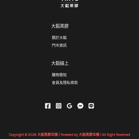
大韜黑膠
關於大韜
門市資訊
大韜線上
購物需知
會員及隱私條款
Copyright © 2026 大韜黑膠耳機 | Powered by 大韜黑膠耳機 | All Right Reserved