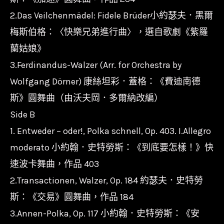
2.Das Veilchenmädel: Fidele Brüder小約瑟夫．黑爾
梅斯伯格：〈快樂兄弟進行曲〉，選自歌劇《紫羅
蘭姑娘》
3.Ferdinandus-Walzer (Arr. for Orchestra by
Wolfgang Dörner) 康絲坦彩．蓋格：《費迪南德
斯》圓舞曲（由沃夫岡．多爾納改編）
Side B
1. Entweder – oder!, Polka schnell, Op. 403. I.Allegro
moderato 小約翰．史特勞斯：《到底要怎樣！》快
速波卡舞曲，作品 403
2.Transactionen, Walzer, Op. 184 約瑟夫．史特勞
斯：《交易》圓舞曲，作品 184
3.Annen-Polka, Op. 117 小約翰．史特勞斯：《安