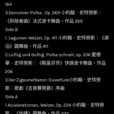
164
3.Demolirer-Polka , Op. 269 小約翰．史特勞斯：
《拆除者曲》法式波卡舞曲，作品 269
Side B
1. Lagunen-Walzer, Op. 411 小約翰．史特勞斯：《湖
泊》圓舞曲，作品 411
2.Luftig und duftig. Polka schnell, op. 206 愛德
華．史特勞斯：《輕盈芬芳》快速波卡舞曲，作品
206
3.Der Zigeunerbaron: Ouvertüre小約翰．史特勞
斯：歌劇《吉普賽男爵》序曲
Side A
1.Accelerationen, Walzer, Op. 234 小約翰．史特勞
斯：《加速》圓舞曲，作品 234