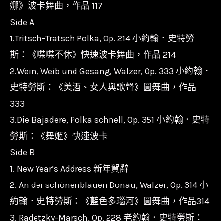
娜》波卡舞曲，作品 117
Side A
1.Tritsch-Tratsch Polka, Op. 214 小約翰．史特勞
斯：《喋喋不休》快速波卡舞曲，作品 214
2.Wein, Weib und Gesang, Walzer, Op. 333 小約翰．
史特勞斯：《美酒、女人與歌聲》圓舞曲，作品
333
3.Die Bajadere, Polka schnell, Op. 351 小約翰．史特
勞斯：《舞姬》快速波卡
Side B
1. New Year’s Address 新年賀辭
2. An der schönenblauen Donau, Walzer, Op. 314 小
約翰．史特勞斯：《藍色多瑙河》圓舞曲，作品314
3. Radetzky-Marsch, Op. 228 老約翰．史特勞斯：