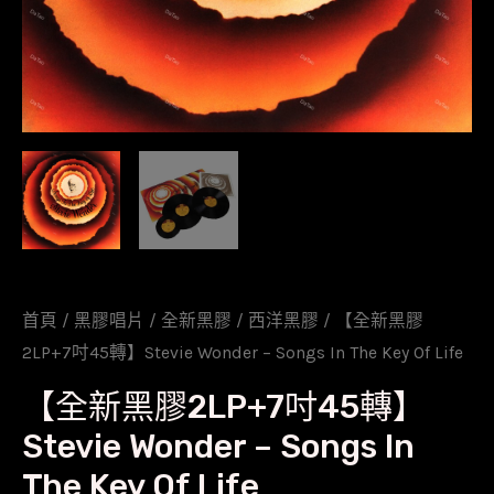
首頁
/
黑膠唱片
/
全新黑膠
/
西洋黑膠
/ 【全新黑膠
2LP+7吋45轉】Stevie Wonder – Songs In The Key Of Life
【全新黑膠2LP+7吋45轉】
Stevie Wonder – Songs In
The Key Of Life