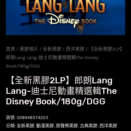
首頁
/
黑膠唱片
/
全新黑膠
/
西洋黑膠
/ 【全新黑膠2LP】
郎朗Lang Lang-迪士尼動畫精選輯The Disney
Book/180g/DGG
【全新黑膠2LP】郎朗Lang
Lang-迪士尼動畫精選輯The
Disney Book/180g/DGG
貨號:
028948574223
分類:
全新黑膠
,
動漫黑膠
,
原聲帶黑膠
,
古典黑膠
,
西洋黑膠