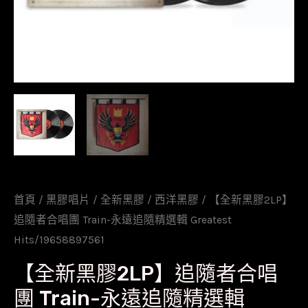
首頁
/
黑膠唱片
/
全新黑膠
/
西洋黑膠
/ 【全新黑膠2LP】
追隨者合唱團 Train-永遠追隨精選輯 Greatest
Hits/19658897561
【全新黑膠2LP】追隨者合唱
團 Train-永遠追隨精選輯