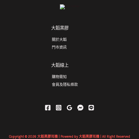
大韜黑膠
關於大韜
門市資訊
大韜線上
購物需知
會員及隱私條款
Copyright © 2026 大韜黑膠耳機 | Powered by 大韜黑膠耳機 | All Right Reserved