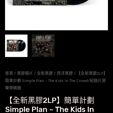
首頁
/
黑膠唱片
/
全新黑膠
/
西洋黑膠
/ 【全新黑膠2LP】
簡單計劃 Simple Plan – The Kids In The Crowd/紀錄片原
聲帶精選
【全新黑膠2LP】簡單計劃
Simple Plan – The Kids In