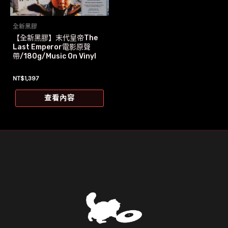
全新黑膠
【全新黑膠】末代皇帝The
Last Emperor電影原聲
帶/180g/Music On Vinyl
NT$
1,397
查看內容