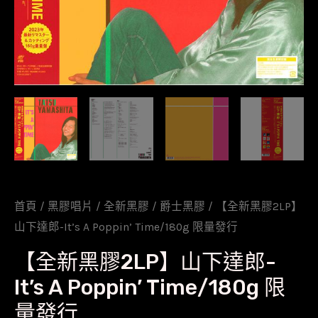
首頁
/
黑膠唱片
/
全新黑膠
/
爵士黑膠
/ 【全新黑膠2LP】
山下達郎-It’s A Poppin’ Time/180g 限量發行
【全新黑膠2LP】山下達郎-
It’s A Poppin’ Time/180g 限
量發行