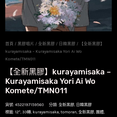
首頁
/
黑膠唱片
/
全新黑膠
/
日韓黑膠
/ 【全新黑膠】
kurayamisaka – Kurayamisaka Yori Ai Wo
Komete/TMN011
【全新黑膠】kurayamisaka –
Kurayamisaka Yori Ai Wo
Komete/TMN011
貨號:
4522197159560
分類:
全新黑膠
,
日韓黑膠
標籤:
12''
,
33轉
,
kurayamisaka
,
tomoran
,
全新黑膠
,
團體
,