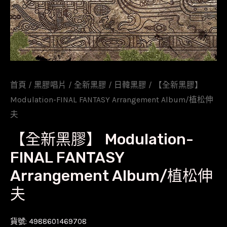
首頁
/
黑膠唱片
/
全新黑膠
/
日韓黑膠
/ 【全新黑膠】
Modulation-FINAL FANTASY Arrangement Album/植松伸
夫
【全新黑膠】 Modulation-
FINAL FANTASY
Arrangement Album/植松伸
夫
貨號:
4988601469708