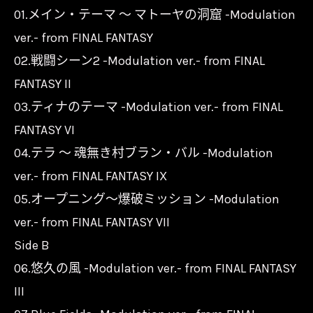
01.メイン・テーマ ～ マトーヤの洞窟 -Modulation
ver.- from FINAL FANTASY
02.戦闘シーン2 -Modulation ver.- from FINAL
FANTASY II
03.ティナのテーマ -Modulation ver.- from FINAL
FANTASY VI
04.テラ ～ 魂無き村ブラン・バル -Modulation
ver.- from FINAL FANTASY IX
05.オープニング～爆破ミッション -Modulation
ver.- from FINAL FANTASY VII
Side B
06.悠久の風 -Modulation ver.- from FINAL FANTASY
III