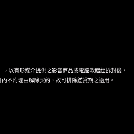
」，以有形媒介提供之影音商品或電腦軟體經拆封後，
日內不附理由解除契約，故可排除鑑賞期之適用。