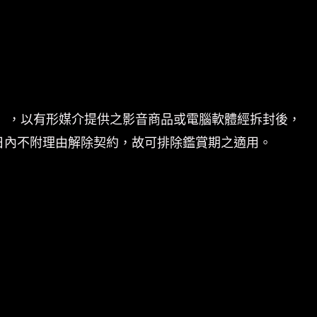
」，以有形媒介提供之影音商品或電腦軟體經拆封後，
日內不附理由解除契約，故可排除鑑賞期之適用。