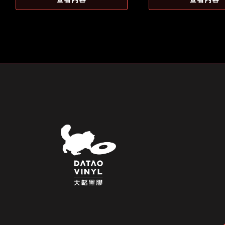
格：
格：
格：
格：
NT$1,299。
NT$1,199。
NT$1,209。
NT$1,10