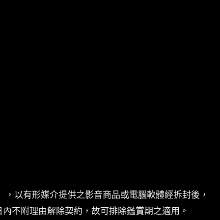
」，以有形媒介提供之影音商品或電腦軟體經拆封後，
日內不附理由解除契約，故可排除鑑賞期之適用。