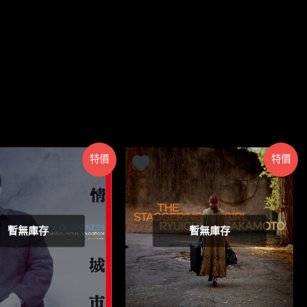
特價
特價
暫無庫存
暫無庫存