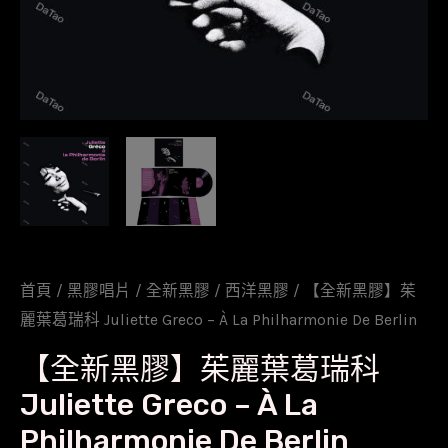
首頁
/
黑膠唱片
/
全新黑膠
/
西洋黑膠
/ 【全新黑膠】茱
麗葉葛瑞科 Juliette Greco – À La Philharmonie De Berlin
【全新黑膠】茱麗葉葛瑞科
Juliette Greco – À La
Philharmonie De Berlin