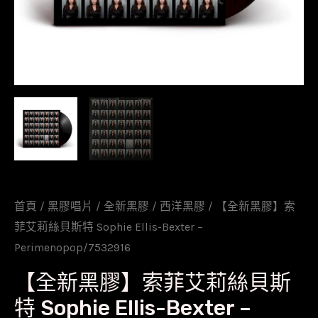
首頁
/
黑膠唱片
/
全新黑膠
/
西洋黑膠
/ 【全新黑膠】索
菲艾莉絲貝斯特 Sophie Ellis-Bexter –
Perimenopop/7532916
【全新黑膠】索菲艾莉絲貝斯
特 Sophie Ellis-Bexter –