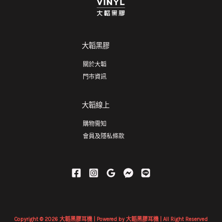
大韜黑膠
關於大韜
門市資訊
大韜線上
購物需知
會員及隱私條款
Copyright © 2026 大韜黑膠耳機 | Powered by 大韜黑膠耳機 | All Right Reserved