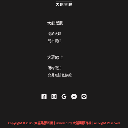
大韜黑膠
關於大韜
門市資訊
大韜線上
購物需知
會員及隱私條款
Copyright © 2026 大韜黑膠耳機 | Powered by 大韜黑膠耳機 | All Right Reserved