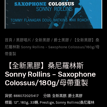
首頁
/
黑膠唱片
/
全新黑膠
/
爵士黑膠
/ 【全新黑膠】桑
尼羅林斯 Sonny Rollins – Saxophone Colossus/180g/母
帶重製
【全新黑膠】桑尼羅林斯
Sonny Rollins – Saxophone
Colossus/180g/母帶重製
貨號:
888072025417
分類:
全新黑膠
,
爵士黑膠
標籤:
12''
,
180g
,
33轉
,
Prestige
,
Sonny Rollins(桑尼羅林