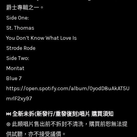
爵士專輯之一。
Side One:
St. Thomas
You Don’t Know What Love Is
Strode Rode
Side Two:
Moritat
Blue 7
https://open.spotify.com/album/0yodD8uAkAT5U
mrlF2xy97
⏭︎ 全新未拆(新發行/重發復刻)唱片 購買須知
⊛ 此類唱片售出前不拆封不清洗，購買前恕無法提
供試聽，亦不接受議價。