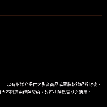
」，以有形媒介提供之影音商品或電腦軟體經拆封後，
日內不附理由解除契約，故可排除鑑賞期之適用。