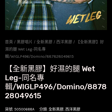
首頁
/
黑膠唱片
/
全新黑膠
/
西洋黑膠
/ 【全新黑膠】好
濕的腿 Wet Leg-同名專
輯/WIGLP496/Domino/887828049615
【全新黑膠】好濕的腿 Wet
Leg-同名專
輯/WIGLP496/Domino/8878
28049615
貨號:
50500688A
分類:
全新黑膠
,
西洋黑膠