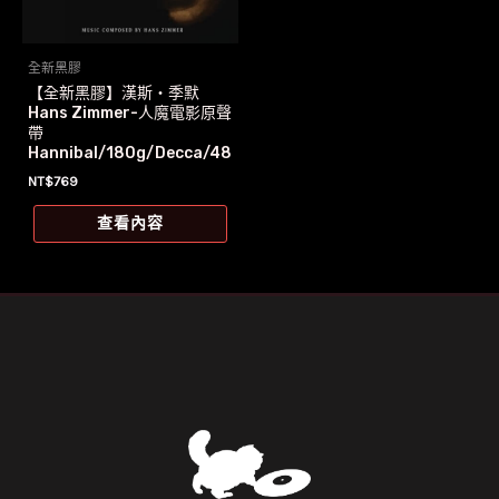
全新黑膠
【全新黑膠】漢斯‧季默
Hans Zimmer-人魔電影原聲
帶
Hannibal/180g/Decca/48
3 2130
NT$
769
查看內容