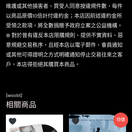
維護或其他損害者，買受人同意按違規件數，每件
以商品原價10倍計付違約金；本店因前述違約金所
受領之款項，將全數捐贈予政府立案之公益機構。
⊛ 對於曾有違反本店限購規則、提供不實資料、惡
意規避交易秩序，且經本店以電子郵件、會員通知
或其他可得證明之方式明確通知停止交易往來之客
戶，本店得拒絕其購買本商品。
[woobt]
相關商品
特價