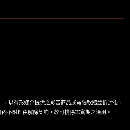
」，以有形媒介提供之影音商品或電腦軟體經拆封後，
日內不附理由解除契約，故可排除鑑賞期之適用。