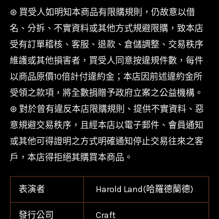
⊛ 買受人如明知本商品有限購規則，仍故意以借
名、分拆、不實資料或其他方式規避限購，致本店
受有訂單稽核、客服、退款、倉儲調整、交易秩序
維護或其他損害者，買受人同意按違規件數，每件
以商品原價10倍計付違約金；本店因前述違約金所
受領之款項，將全數捐贈予政府立案之公益機構。
⊛ 對於曾有違反本店限購規則、提供不實資料、惡
意規避交易秩序，且經本店以電子郵件、會員通知
或其他可得證明之方式明確通知停止交易往來之客
戶，本店得拒絕其購買本商品。
表演者
Harold Land(哈羅德蘭德)
發行公司
Craft