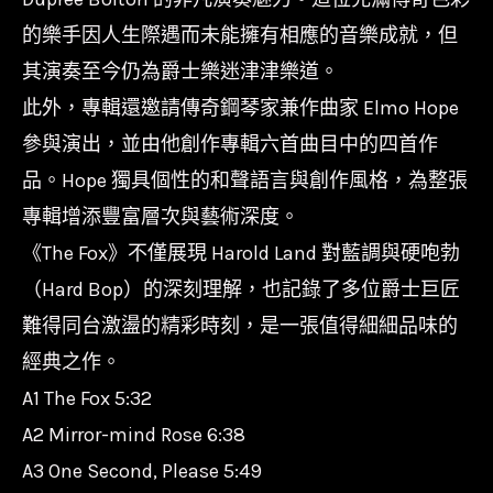
的樂手因人生際遇而未能擁有相應的音樂成就，但
其演奏至今仍為爵士樂迷津津樂道。
此外，專輯還邀請傳奇鋼琴家兼作曲家 Elmo Hope
參與演出，並由他創作專輯六首曲目中的四首作
品。Hope 獨具個性的和聲語言與創作風格，為整張
專輯增添豐富層次與藝術深度。
《The Fox》不僅展現 Harold Land 對藍調與硬咆勃
（Hard Bop）的深刻理解，也記錄了多位爵士巨匠
難得同台激盪的精彩時刻，是一張值得細細品味的
經典之作。
A1 The Fox 5:32
A2 Mirror-mind Rose 6:38
A3 One Second, Please 5:49