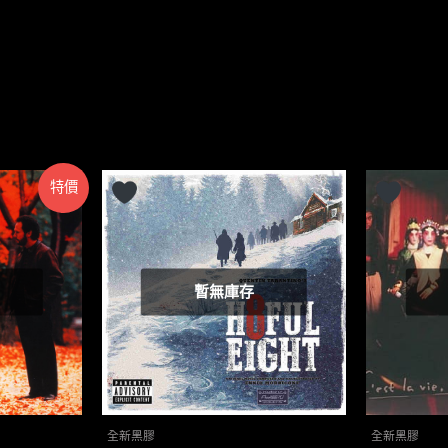
特價
暫無庫存
全新黑膠
全新黑膠