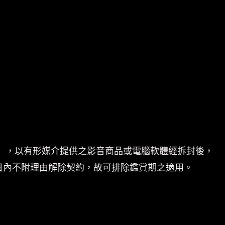
」，以有形媒介提供之影音商品或電腦軟體經拆封後，
日內不附理由解除契約，故可排除鑑賞期之適用。