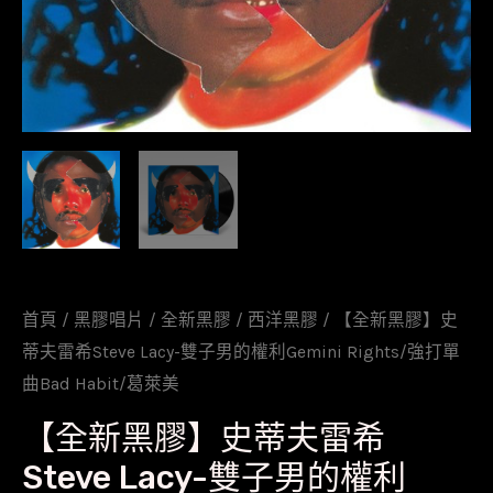
首頁
/
黑膠唱片
/
全新黑膠
/
西洋黑膠
/ 【全新黑膠】史
蒂夫雷希Steve Lacy-雙子男的權利Gemini Rights/強打單
曲Bad Habit/葛萊美
【全新黑膠】史蒂夫雷希
Steve Lacy-雙子男的權利