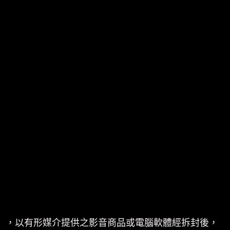
」，以有形媒介提供之影音商品或電腦軟體經拆封後，