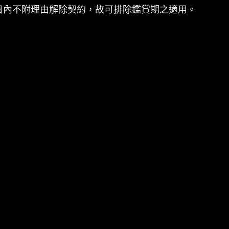
日內不附理由解除契約，故可排除鑑賞期之適用。