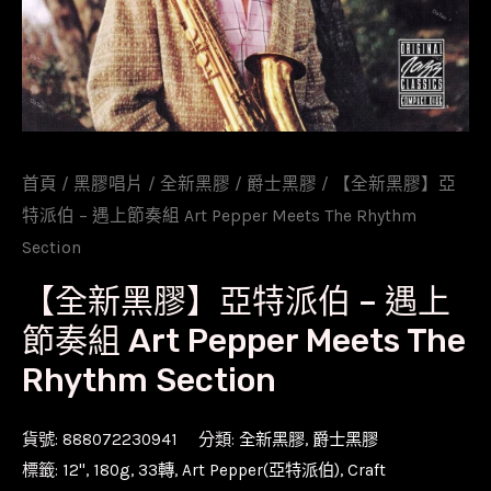
首頁
/
黑膠唱片
/
全新黑膠
/
爵士黑膠
/ 【全新黑膠】亞
特派伯 – 遇上節奏組 Art Pepper Meets The Rhythm
Section
【全新黑膠】亞特派伯 – 遇上
節奏組 Art Pepper Meets The
Rhythm Section
貨號:
888072230941
分類:
全新黑膠
,
爵士黑膠
標籤:
12''
,
180g
,
33轉
,
Art Pepper(亞特派伯)
,
Craft