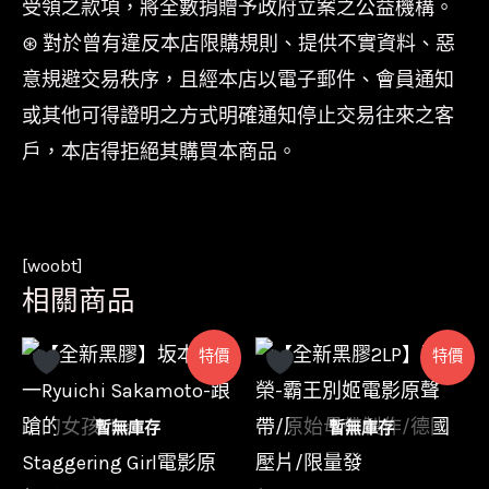
受領之款項，將全數捐贈予政府立案之公益機構。
⊛ 對於曾有違反本店限購規則、提供不實資料、惡
意規避交易秩序，且經本店以電子郵件、會員通知
或其他可得證明之方式明確通知停止交易往來之客
戶，本店得拒絕其購買本商品。
[woobt]
相關商品
特價
特價
暫無庫存
暫無庫存