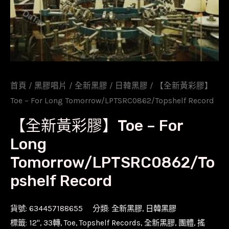
首頁
/
黑膠唱片
/
全新黑膠
/
日韓黑膠
/ 【全新黃彩膠】
Toe – For Long Tomorrow/LPTSRC0862/Topshelf Record
【全新黃彩膠】Toe – For
Long
Tomorrow/LPTSRC0862/To
pshelf Record
貨號:
634457188655
分類:
全新黑膠
,
日韓黑膠
標籤:
12''
,
33轉
,
Toe
,
Topshelf Records
,
全新黑膠
,
團體
,
搖