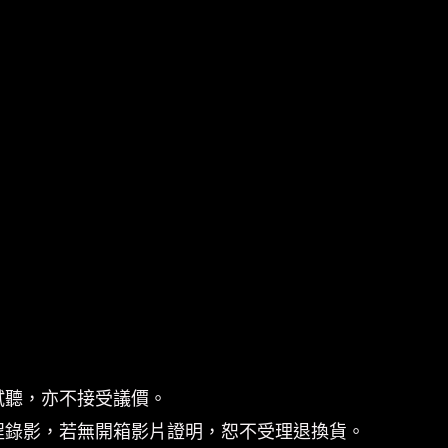
試聽，亦不接受議價。
程錄影，若無開箱影片證明，恕不受理退換貨。