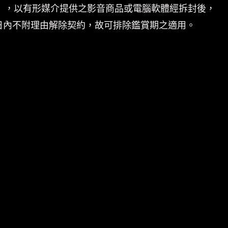
體」，以有形媒介提供之影音商品或電腦軟體經拆封後，
日內不附理由解除契約，故可排除鑑賞期之適用。