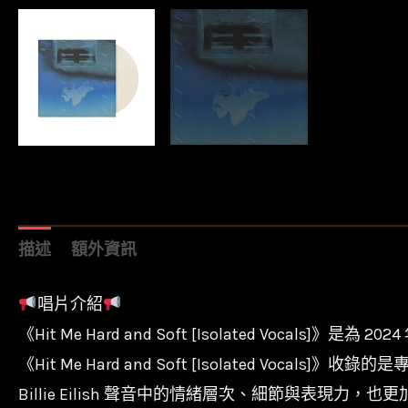
描述
額外資訊
唱片介紹
《Hit Me Hard and Soft [Isolated Vocals]》是為 2
《Hit Me Hard and Soft [Isolated Voc
Billie Eilish 聲音中的情緒層次、細節與表現力