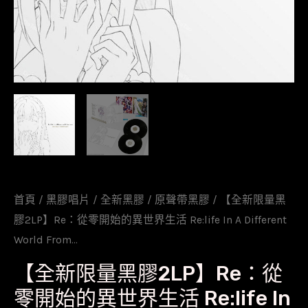
首頁
/
黑膠唱片
/
全新黑膠
/
原聲帶黑膠
/ 【全新限量黑
膠2LP】Re：從零開始的異世界生活 Re:life In A Different
World From…
【全新限量黑膠2LP】Re：從
零開始的異世界生活 Re:life In