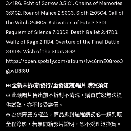
3:41B6. Echt of Sorrow 3:51C1. Chains of Memories
3:31C2. Roar of Malice 2:56C3. Sloth 2:05C4. Call of
the Witch 2:46C5. Activation of Fate 2:23D1.
Requiem of Silence 7:03D2. Death Ballet 2:47D3.
Waltz of Rage 2:11D4. Overture of the Final Battle
3:01D5. Wish of the Stars 3:32
https://open.spotify.com/album/1wc6rinE08roo3
gpvLRR6U
⏭︎ 全新未拆(新發行/重發復刻)唱片 購買須知
⊛ 此類唱片售出前不拆封不清洗，購買前恕無法提
供試聽，亦不接受議價。
⊛ 為保障雙方權益，商品拆封過程請務必一鏡到底
全程錄影，若無開箱影片證明，恕不受理退換貨。