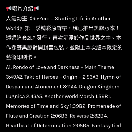
唱片介紹
人氣動畫《Re:Zero − Starting Life in Another
World》第一季精彩原聲帶，現已推出黑膠版本！
透過這套2LP 發行，再次沉浸於作品世界之中。本
作採雙黑膠對開封套包裝，並附上本次版本限定的
藝術印刷卡。
A1. Rondo of Love and Darkness – Main Theme
3:49A2. Takt of Heroes – Origin – 2:53A3. Hymn of
Despair and Atonement 3:11A4. Dragon Kingdom
Lugnica 2:43A5. Another World March 1:59B1.
Memories of Time and Sky 1:39B2. Promenade of
Flute and Creation 2:06B3. Re:verse 2:32B4.
Heartbeat of Determination 2:05B5. Fantasy Lied