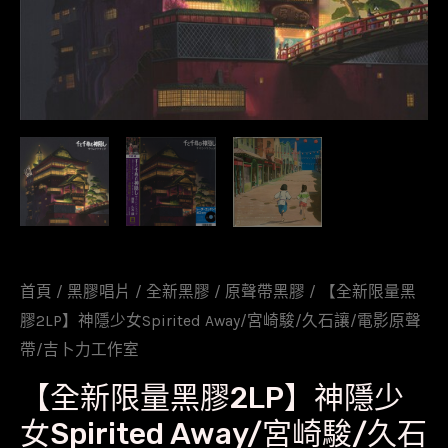
首頁
/
黑膠唱片
/
全新黑膠
/
原聲帶黑膠
/ 【全新限量黑
膠2LP】神隱少女Spirited Away/宮崎駿/久石讓/電影原聲
帶/吉卜力工作室
【全新限量黑膠2LP】神隱少
女Spirited Away/宮崎駿/久石