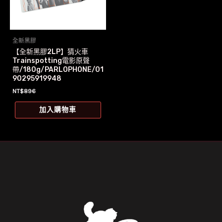
全新黑膠
【全新黑膠2LP】猜火車
Trainspotting電影原聲
帶/180g/PARLOPHONE/01
90295919948
NT$
896
加入購物車