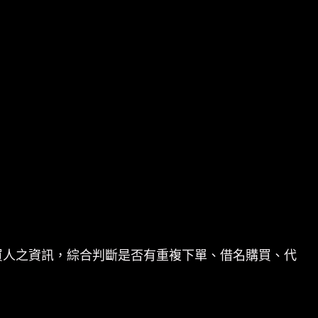
買人之資訊，綜合判斷是否有重複下單、借名購買、代