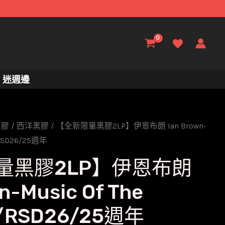
迷週邊
黑膠
/
西洋黑膠
/ 【全新限量黑膠2LP】伊恩布朗 Ian Brown-
/RSD26/25週年
量黑膠2LP】伊恩布朗
n-Music Of The
s/RSD26/25週年