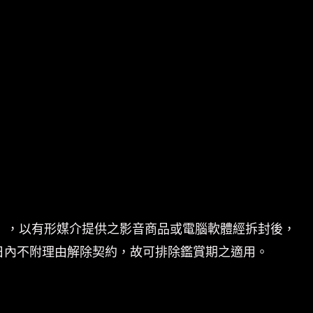
體」，以有形媒介提供之影音商品或電腦軟體經拆封後，
日內不附理由解除契約，故可排除鑑賞期之適用。