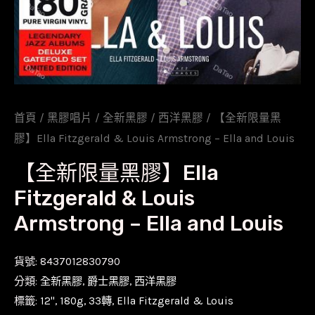
首頁
/
黑膠唱片
/
全新黑膠
/
西洋黑膠
/ 【全新限量黑
膠】Ella Fitzgerald & Louis Armstrong – Ella and Louis
【全新限量黑膠】Ella
Fitzgerald & Louis
Armstrong – Ella and Louis
貨號:
8437012830790
分類:
全新黑膠
,
爵士黑膠
,
西洋黑膠
標籤:
12''
,
180g
,
33轉
,
Ella Fitzgerald & Louis