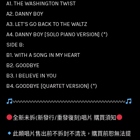
A1. THE WASHINGTON TWIST
A2. DANNY BOY
A3. LET’S GO BACK TO THE WALTZ
A4. DANNY BOY [SOLO PIANO VERSION] (*)
SIDE B:
B1. WITH A SONG IN MY HEART
B2. GOODBYE
B3. I BELIEVE IN YOU
B4. GOODBYE [QUARTET VERSION] (*)
〰〰〰〰〰〰〰〰〰〰〰〰〰〰〰〰〰〰〰〰
全新未拆(新發行/重發復刻)唱片 購買須知
此類唱片售出前不拆封不清洗，購買前恕無法提