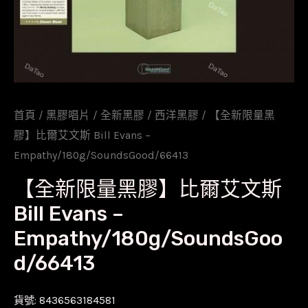
首頁
/
黑膠唱片
/
全新黑膠
/
西洋黑膠
/ 【全新限量黑
膠】比爾艾文斯 Bill Evans –
Empathy/180g/SoundsGood/66413
【全新限量黑膠】比爾艾文斯
Bill Evans –
Empathy/180g/SoundsGoo
d/66413
貨號:
8436563184581