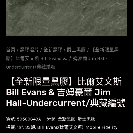
首頁
/
黑膠唱片
/
全新黑膠
/
爵士黑膠
/ 【全新限量黑
膠】比爾艾文斯 Bill Evans & 吉姆豪爾 Jim Hall-
Undercurrent/典藏編號
【全新限量黑膠】比爾艾文斯
Bill Evans & 吉姆豪爾 Jim
Hall-Undercurrent/典藏編號
貨號:
50500649A
分類:
全新黑膠
,
爵士黑膠
標籤:
12''
,
33轉
,
Bill Evans(比爾艾文斯)
,
Mobile Fidelity