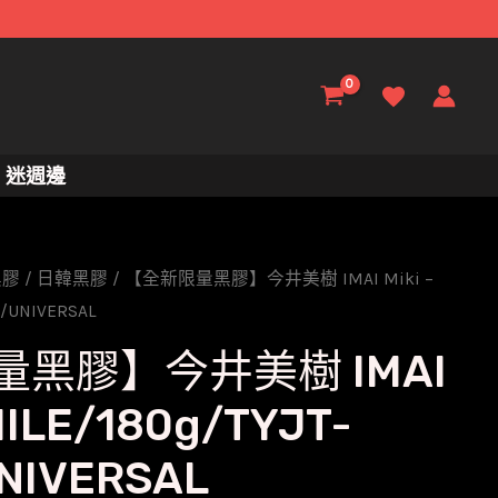
迷週邊
黑膠
/
日韓黑膠
/ 【全新限量黑膠】今井美樹 IMAI Miki –
6/UNIVERSAL
黑膠】今井美樹 IMAI
MILE/180g/TYJT-
NIVERSAL