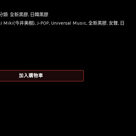
分類:
全新黑膠
,
日韓黑膠
AI Miki(今井美樹)
,
J-POP
,
Universal Music
,
全新黑膠
,
女聲
,
日
加入購物車