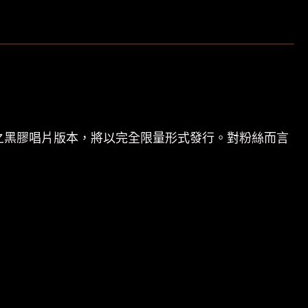
》之黑膠唱片版本，將以完全限量形式發行。對粉絲而言