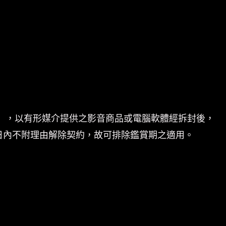
」，以有形媒介提供之影音商品或電腦軟體經拆封後，
日內不附理由解除契約，故可排除鑑賞期之適用。